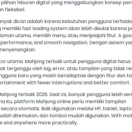
 pilihan hiburan digital yang menggabungkan konsep pe
 fleksibel.
anyak dicari adalah karena kebutuhan pengguna terhada
g memiliki fast loading system akan lebih disukai karena
aman utama, memilih menu, atau menjelajahi fitur. A goo
e performance, and smooth navigation. Dengan sistem ya
n menyenangkan.
aktor utama. Mahjong terbaik untuk pengguna digital har
terganggu oleh lag, error, atau tampilan yang tidak res
engguna baru yang masih beradaptasi dengan fitur dan t
tertainment with fewer interruptions and better comfort.
 Mahjong terbaik 2026. Saat ini, banyak pengguna lebih ser
 itu, platform Mahjong online perlu memiliki tampilan
cara otomatis. Baik digunakan melalui HP, tablet, lapto
mudah ditemukan, dan tombol mudah digunakan. With mob
me and anywhere more practically.