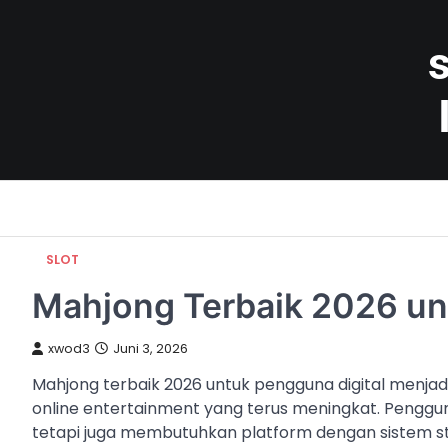
Skip
to
content
SLOT
Mahjong Terbaik 2026 un
xwod3
Juni 3, 2026
Mahjong terbaik 2026 untuk pengguna digital menjad
online entertainment yang terus meningkat. Penggu
tetapi juga membutuhkan platform dengan sistem sta