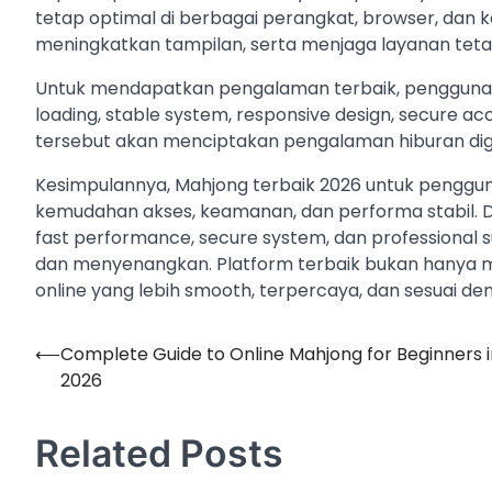
tetap optimal di berbagai perangkat, browser, dan 
meningkatkan tampilan, serta menjaga layanan teta
Untuk mendapatkan pengalaman terbaik, pengguna s
loading, stable system, responsive design, secure ac
tersebut akan menciptakan pengalaman hiburan digit
Kesimpulannya, Mahjong terbaik 2026 untuk penggun
kemudahan akses, keamanan, dan performa stabil. D
fast performance, secure system, dan professional s
dan menyenangkan. Platform terbaik bukan hanya 
online yang lebih smooth, terpercaya, dan sesuai 
⟵
Complete Guide to Online Mahjong for Beginners i
Navigasi
2026
pos
Related Posts