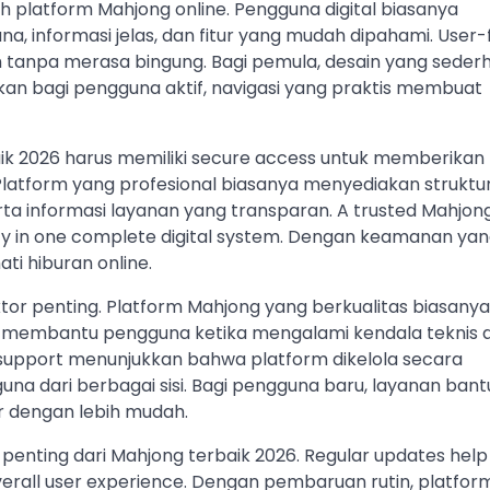
h platform Mahjong online. Pengguna digital biasanya
a, informasi jelas, dan fitur yang mudah dipahami. User-
 tanpa merasa bingung. Bagi pemula, desain yang seder
an bagi pengguna aktif, navigasi yang praktis membuat
ik 2026 harus memiliki secure access untuk memberikan
latform yang profesional biasanya menyediakan struktu
erta informasi layanan yang transparan. A trusted Mahjon
ity in one complete digital system. Dengan keamanan yan
i hiburan online.
tor penting. Platform Mahjong yang berkualitas biasanya
k membantu pengguna ketika mengalami kendala teknis 
upport menunjukkan bahwa platform dikelola secara
 dari berbagai sisi. Bagi pengguna baru, layanan ban
 dengan lebih mudah.
 penting dari Mahjong terbaik 2026. Regular updates help
verall user experience. Dengan pembaruan rutin, platfor