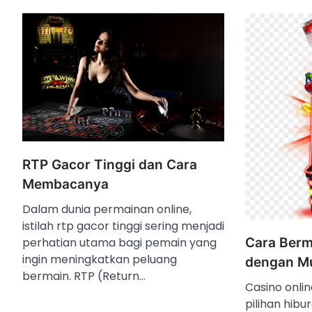
RTP Gacor Tinggi dan Cara
Membacanya
Dalam dunia permainan online,
istilah rtp gacor tinggi sering menjadi
Cara Berm
perhatian utama bagi pemain yang
ingin meningkatkan peluang
dengan M
bermain. RTP (Return…
Casino onlin
pilihan hibu