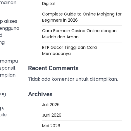
rmainan
Digital
Complete Guide to Online Mahjong for
Beginners in 2026
p akses
 pengguna
Cara Bermain Casino Online dengan
d
Mudah dan Aman
ng
RTP Gacor Tinggi dan Cara
Membacanya
us mampu
ponsif.
Recent Comments
ampilan
Tidak ada komentar untuk ditampilkan.
ing
Archives
Juli 2026
p,
ile
Juni 2026
Mei 2026