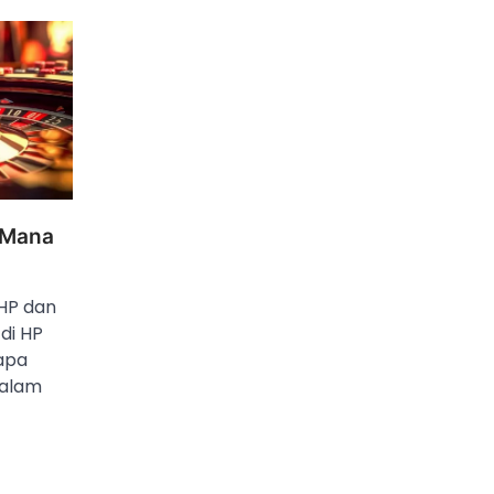
: Mana
 HP dan
di HP
apa
dalam