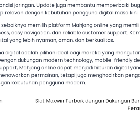
kondisi jaringan. Update juga membantu memperbaiki bug
p relevan dengan kebutuhan pengguna digital masa kini.
ebaiknya memilih platform Mahjong online yang memilik
cess, easy navigation, dan reliable customer support. Kom
al yang lebih nyaman, aman, dan berkualitas.
a digital adalah pilihan ideal bagi mereka yang mengut
engan dukungan modern technology, mobile-friendly de
upport, Mahjong online dapat menjadi hiburan digital yan
menawarkan permainan, tetapi juga menghadirkan pen
dengan kebutuhan pengguna modern.
n
Slot Maxwin Terbaik dengan Dukungan Be
Pera