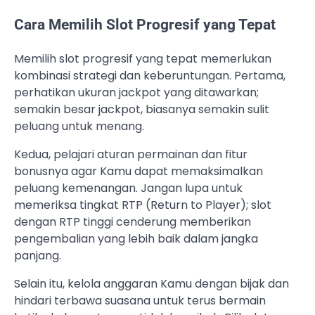
Cara Memilih Slot Progresif yang Tepat
Memilih slot progresif yang tepat memerlukan
kombinasi strategi dan keberuntungan. Pertama,
perhatikan ukuran jackpot yang ditawarkan;
semakin besar jackpot, biasanya semakin sulit
peluang untuk menang.
Kedua, pelajari aturan permainan dan fitur
bonusnya agar Kamu dapat memaksimalkan
peluang kemenangan. Jangan lupa untuk
memeriksa tingkat RTP (Return to Player); slot
dengan RTP tinggi cenderung memberikan
pengembalian yang lebih baik dalam jangka
panjang.
Selain itu, kelola anggaran Kamu dengan bijak dan
hindari terbawa suasana untuk terus bermain