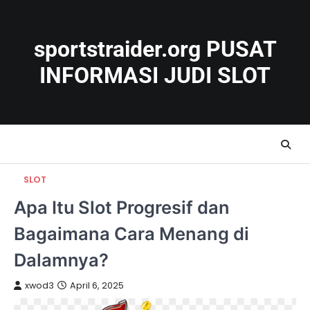
Skip
to
content
sportstraider.org PUSAT
INFORMASI JUDI SLOT
SLOT
Apa Itu Slot Progresif dan
Bagaimana Cara Menang di
Dalamnya?
xwod3
April 6, 2025