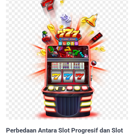
Perbedaan Antara Slot Progresif dan Slot