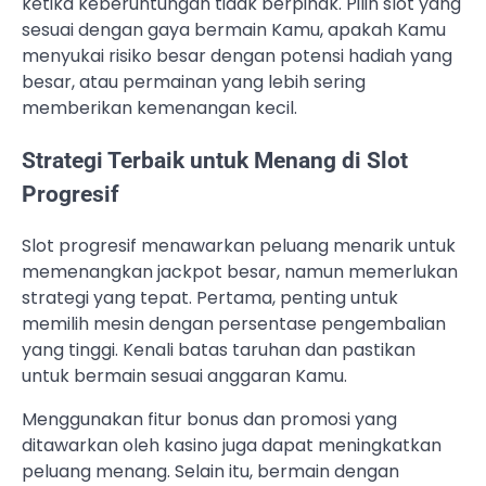
ketika keberuntungan tidak berpihak. Pilih slot yang
sesuai dengan gaya bermain Kamu, apakah Kamu
menyukai risiko besar dengan potensi hadiah yang
besar, atau permainan yang lebih sering
memberikan kemenangan kecil.
Strategi Terbaik untuk Menang di Slot
Progresif
Slot progresif menawarkan peluang menarik untuk
memenangkan jackpot besar, namun memerlukan
strategi yang tepat. Pertama, penting untuk
memilih mesin dengan persentase pengembalian
yang tinggi. Kenali batas taruhan dan pastikan
untuk bermain sesuai anggaran Kamu.
Menggunakan fitur bonus dan promosi yang
ditawarkan oleh kasino juga dapat meningkatkan
peluang menang. Selain itu, bermain dengan