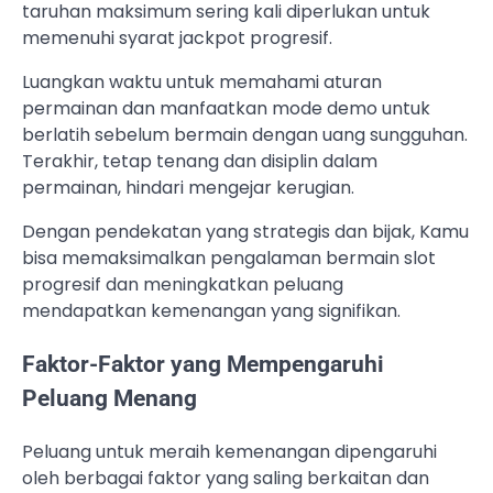
taruhan maksimum sering kali diperlukan untuk
memenuhi syarat jackpot progresif.
Luangkan waktu untuk memahami aturan
permainan dan manfaatkan mode demo untuk
berlatih sebelum bermain dengan uang sungguhan.
Terakhir, tetap tenang dan disiplin dalam
permainan, hindari mengejar kerugian.
Dengan pendekatan yang strategis dan bijak, Kamu
bisa memaksimalkan pengalaman bermain slot
progresif dan meningkatkan peluang
mendapatkan kemenangan yang signifikan.
Faktor-Faktor yang Mempengaruhi
Peluang Menang
Peluang untuk meraih kemenangan dipengaruhi
oleh berbagai faktor yang saling berkaitan dan