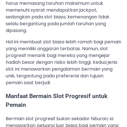
harus memasang taruhan maksimum untuk
memenuhi syarat mendapatkan jackpot,
sedangkan pada slot biasa, kemenangan tidak
selalu bergantung pada jumlah taruhan yang
dipasang.
Hal ini membuat slot biasa lebih ramah bagi pemain
yang memiliki anggaran terbatas. Namun, slot
progresif menarik bagi mereka yang mengejar
hadiah besar dengan risiko lebih tinggi. Kedua jenis
slot ini menawarkan pengalaman bermain yang
unik, tergantung pada preferensi dan tujuan
pemain saat berjudi.
Manfaat Bermain Slot Progresif untuk
Pemain
Bermain slot progresif bukan sekadar hiburan; ia
menawarkan peluang luar biasa bagi pemain yang