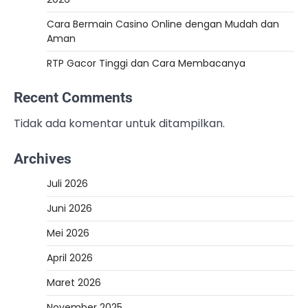
Cara Bermain Casino Online dengan Mudah dan
Aman
RTP Gacor Tinggi dan Cara Membacanya
Recent Comments
Tidak ada komentar untuk ditampilkan.
Archives
Juli 2026
Juni 2026
Mei 2026
April 2026
Maret 2026
November 2025