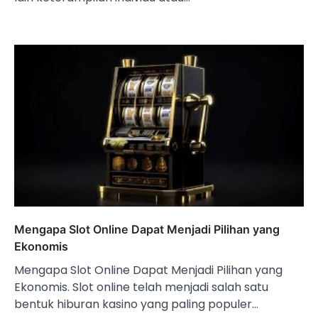
Mengapa Slot Online Dapat Menjadi Pilihan yang
Ekonomis
Mengapa Slot Online Dapat Menjadi Pilihan yang
Ekonomis. Slot online telah menjadi salah satu
bentuk hiburan kasino yang paling populer…