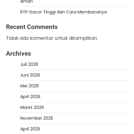
Aman
RTP Gacor Tinggi dan Cara Membacanya
Recent Comments
Tidak ada komentar untuk ditampilkan.
Archives
Juli 2026
Juni 2026
Mei 2026
April 2026
Maret 2026
November 2025
April 2025