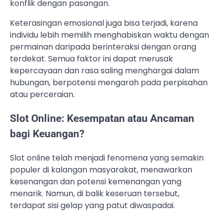
konflik dengan pasangan.
Keterasingan emosional juga bisa terjadi, karena
individu lebih memilih menghabiskan waktu dengan
permainan daripada berinteraksi dengan orang
terdekat. Semua faktor ini dapat merusak
kepercayaan dan rasa saling menghargai dalam
hubungan, berpotensi mengarah pada perpisahan
atau perceraian.
Slot Online: Kesempatan atau Ancaman
bagi Keuangan?
Slot online telah menjadi fenomena yang semakin
populer di kalangan masyarakat, menawarkan
kesenangan dan potensi kemenangan yang
menarik. Namun, di balik keseruan tersebut,
terdapat sisi gelap yang patut diwaspadai.