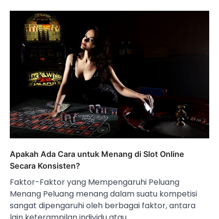
Apakah Ada Cara untuk Menang di Slot Online
Secara Konsisten?
Faktor-Faktor yang Mempengaruhi Peluang
Menang Peluang menang dalam suatu kompetisi
sangat dipengaruhi oleh berbagai faktor, antara
lain keterampilan individu atau…