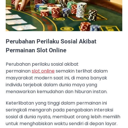
Perubahan Perilaku Sosial Akibat
Permainan Slot Online
Perubahan perilaku sosial akibat
permainan
slot online
semakin terlihat dalam
masyarakat modern saat ini, di mana banyak
individu terjebak dalam dunia maya yang
menawarkan kemudahan dan hiburan instan.
Keterlibatan yang tinggi dalam permainan ini
seringkali mengarah pada pengabaian interaksi
sosial di dunia nyata, membuat orang lebih memilih
untuk menghabiskan waktu sendiri di depan layar.