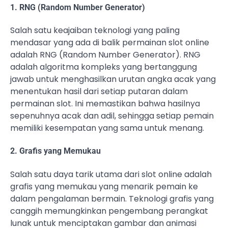
1. RNG (Random Number Generator)
Salah satu keajaiban teknologi yang paling
mendasar yang ada di balik permainan slot online
adalah RNG (Random Number Generator). RNG
adalah algoritma kompleks yang bertanggung
jawab untuk menghasilkan urutan angka acak yang
menentukan hasil dari setiap putaran dalam
permainan slot. Ini memastikan bahwa hasilnya
sepenuhnya acak dan adil, sehingga setiap pemain
memiliki kesempatan yang sama untuk menang.
2. Grafis yang Memukau
Salah satu daya tarik utama dari slot online adalah
grafis yang memukau yang menarik pemain ke
dalam pengalaman bermain. Teknologi grafis yang
canggih memungkinkan pengembang perangkat
lunak untuk menciptakan gambar dan animasi