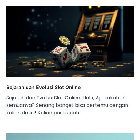
Sejarah dan Evolusi Slot Online
Sejarah dan Evolusi Slot Online. Halo, Apa akabar
semuanya? Senang banget bisa bertemu dengan
kalian di sini! Kalian pasti udah…