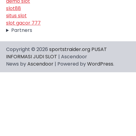
demo slot
slot88
situs slot
slot gacor 777
Partners
Copyright © 2026
sportstraider.org PUSAT
INFORMASI JUDI SLOT
| Ascendoor
News by
Ascendoor
| Powered by
WordPress
.