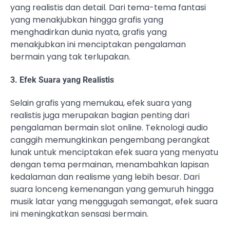
yang realistis dan detail. Dari tema-tema fantasi
yang menakjubkan hingga grafis yang
menghadirkan dunia nyata, grafis yang
menakjubkan ini menciptakan pengalaman
bermain yang tak terlupakan.
3. Efek Suara yang Realistis
Selain grafis yang memukau, efek suara yang
realistis juga merupakan bagian penting dari
pengalaman bermain slot online. Teknologi audio
canggih memungkinkan pengembang perangkat
lunak untuk menciptakan efek suara yang menyatu
dengan tema permainan, menambahkan lapisan
kedalaman dan realisme yang lebih besar. Dari
suara lonceng kemenangan yang gemuruh hingga
musik latar yang menggugah semangat, efek suara
ini meningkatkan sensasi bermain.