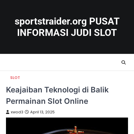
Skip
to
content
sportstraider.org PUSAT
INFORMASI JUDI SLOT
SLOT
Keajaiban Teknologi di Balik
Permainan Slot Online
xwod3
April 13, 2025