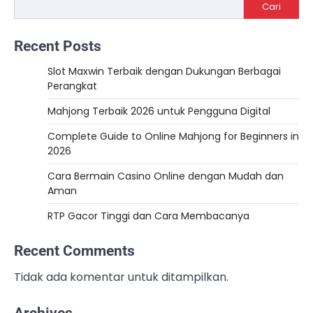
Cari
Recent Posts
Slot Maxwin Terbaik dengan Dukungan Berbagai
Perangkat
Mahjong Terbaik 2026 untuk Pengguna Digital
Complete Guide to Online Mahjong for Beginners in
2026
Cara Bermain Casino Online dengan Mudah dan
Aman
RTP Gacor Tinggi dan Cara Membacanya
Recent Comments
Tidak ada komentar untuk ditampilkan.