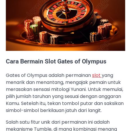
Cara Bermain Slot Gates of Olympus
Gates of Olympus adalah permainan
slot
yang
menarik dan menantang, mengajak pemain untuk
merasakan sensasi mitologi Yunani. Untuk memulai,
pilih jumlah taruhan yang sesuai dengan anggaran
Kamu. Setelah itu, tekan tombol putar dan saksikan
simbol-simbol berkilauan jatuh dari langit.
Salah satu fitur unik dari permainan ini adalah
mekanisme Tumble, di mana kombinasi menang