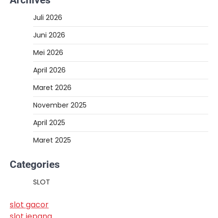
Archives
Juli 2026
Juni 2026
Mei 2026
April 2026
Maret 2026
November 2025
April 2025
Maret 2025
Categories
SLOT
slot gacor
slot jepang