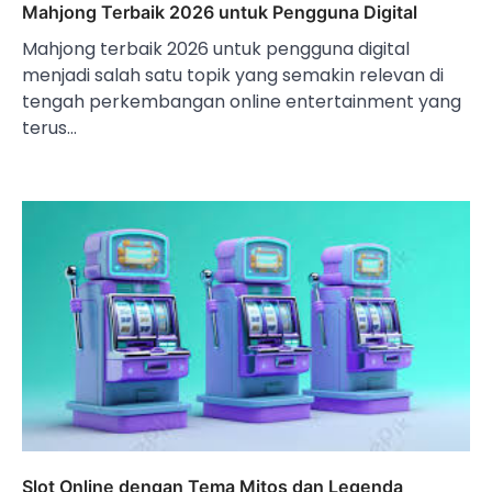
Mahjong Terbaik 2026 untuk Pengguna Digital
Mahjong terbaik 2026 untuk pengguna digital
menjadi salah satu topik yang semakin relevan di
tengah perkembangan online entertainment yang
terus…
Slot Online dengan Tema Mitos dan Legenda