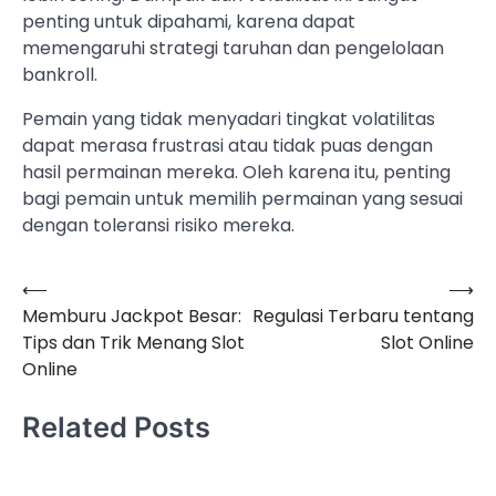
penting untuk dipahami, karena dapat
memengaruhi strategi taruhan dan pengelolaan
bankroll.
Pemain yang tidak menyadari tingkat volatilitas
dapat merasa frustrasi atau tidak puas dengan
hasil permainan mereka. Oleh karena itu, penting
bagi pemain untuk memilih permainan yang sesuai
dengan toleransi risiko mereka.
⟵
⟶
Navigasi
Memburu Jackpot Besar:
Regulasi Terbaru tentang
pos
Tips dan Trik Menang Slot
Slot Online
Online
Related Posts