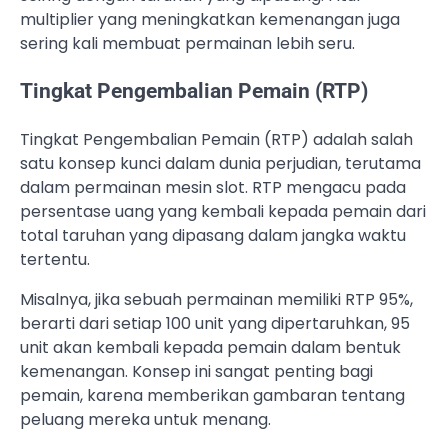
multiplier yang meningkatkan kemenangan juga
sering kali membuat permainan lebih seru.
Tingkat Pengembalian Pemain (RTP)
Tingkat Pengembalian Pemain (RTP) adalah salah
satu konsep kunci dalam dunia perjudian, terutama
dalam permainan mesin slot. RTP mengacu pada
persentase uang yang kembali kepada pemain dari
total taruhan yang dipasang dalam jangka waktu
tertentu.
Misalnya, jika sebuah permainan memiliki RTP 95%,
berarti dari setiap 100 unit yang dipertaruhkan, 95
unit akan kembali kepada pemain dalam bentuk
kemenangan. Konsep ini sangat penting bagi
pemain, karena memberikan gambaran tentang
peluang mereka untuk menang.