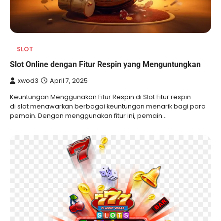
SLOT
Slot Online dengan Fitur Respin yang Menguntungkan
xwod3
April 7, 2025
Keuntungan Menggunakan Fitur Respin di Slot Fitur respin
di slot menawarkan berbagai keuntungan menarik bagi para
pemain. Dengan menggunakan fitur ini, pemain…