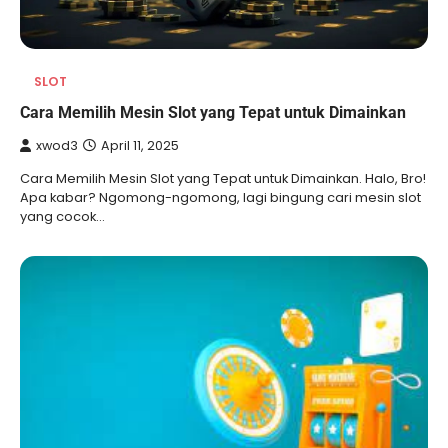
SLOT
Cara Memilih Mesin Slot yang Tepat untuk Dimainkan
xwod3
April 11, 2025
Cara Memilih Mesin Slot yang Tepat untuk Dimainkan. Halo, Bro!
Apa kabar? Ngomong-ngomong, lagi bingung cari mesin slot
yang cocok…