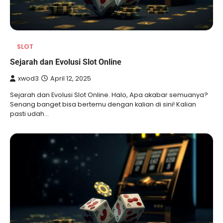
SLOT
Sejarah dan Evolusi Slot Online
xwod3
April 12, 2025
Sejarah dan Evolusi Slot Online. Halo, Apa akabar semuanya?
Senang banget bisa bertemu dengan kalian di sini! Kalian
pasti udah…