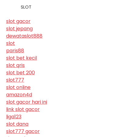
SLOT
slot gacor
slot jepang
dewataslot888
slot
paris88
slot bet kecil
slot qris
slot bet 200
slot777
slot online
amazon4d
slot gacor hari ini
link slot gacor
liga123
slot dana
slot777 gacor