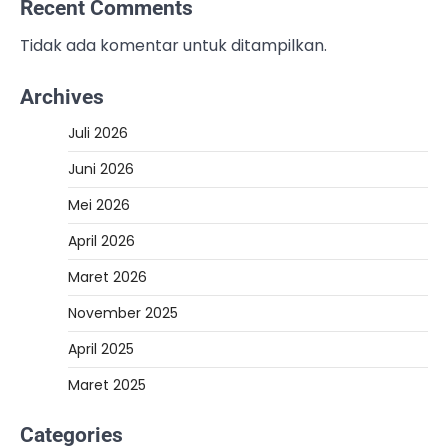
Recent Comments
Tidak ada komentar untuk ditampilkan.
Archives
Juli 2026
Juni 2026
Mei 2026
April 2026
Maret 2026
November 2025
April 2025
Maret 2025
Categories